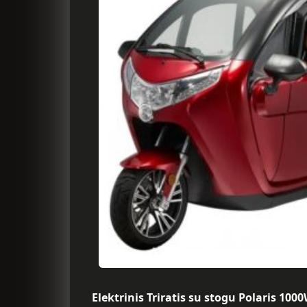
Elektrinis Triratis su stogu Polaris 100