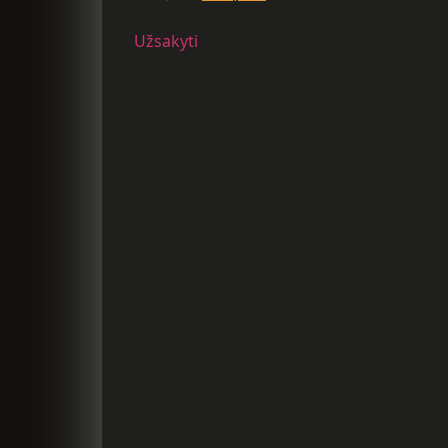
Užsakyti