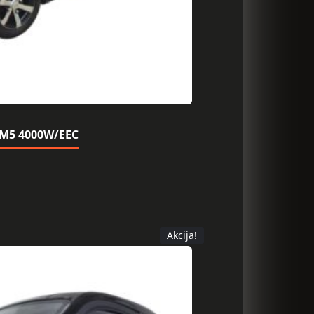
s M5 4000W/EEC
Akcija!