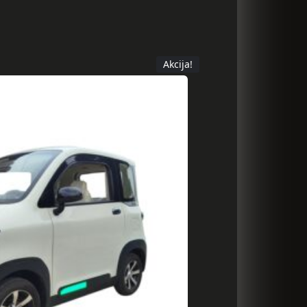
Akcija!