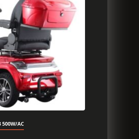
v3 500W/AC