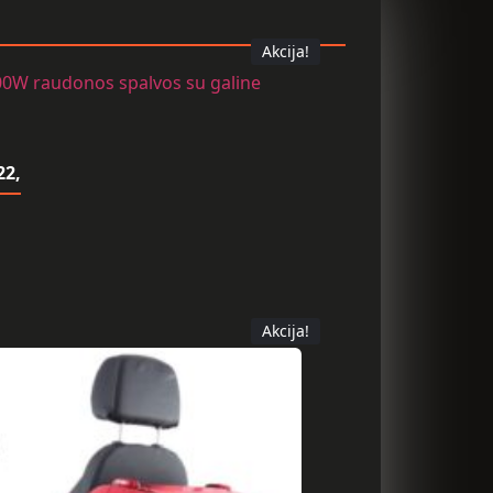
Akcija!
22,
Akcija!