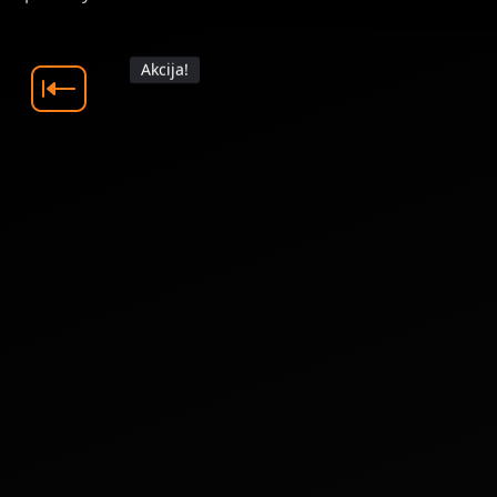
Akcija!