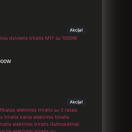
Akcija!
 1000W
Akcija!