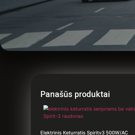
Panašūs produktai
Elektrinis Keturratis Spiritv3 500W/AC