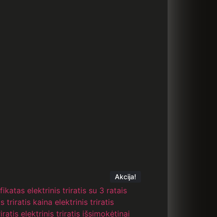
Akcija!