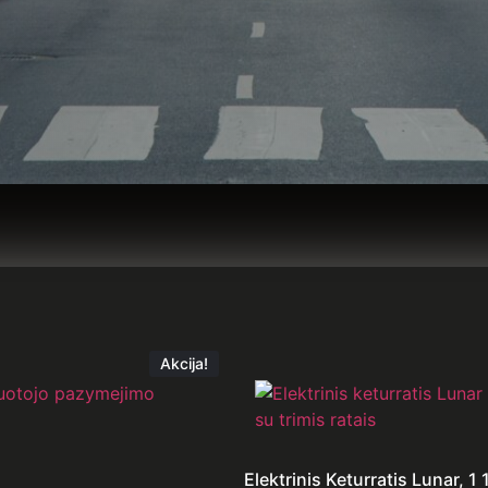
Akcija!
Elektrinis Keturratis Lunar, 