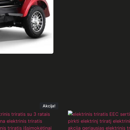
Akcija!